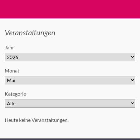
Veranstaltungen
Jahr
Monat
Kategorie
Heute keine Veranstaltungen.