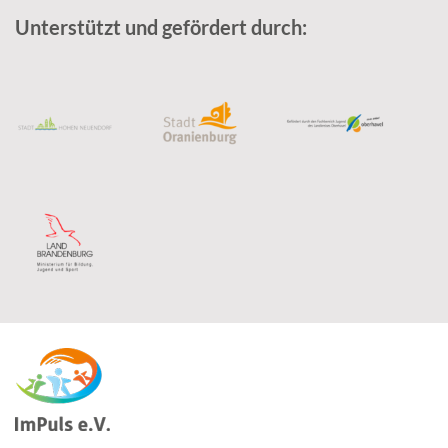
Unterstützt und gefördert durch: