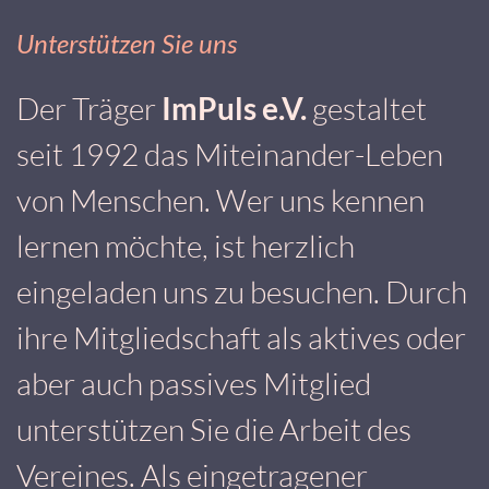
Unterstützen Sie uns
Der Träger
ImPuls e.V.
gestaltet
seit 1992 das Miteinander-Leben
von Menschen. Wer uns kennen
lernen möchte, ist herzlich
eingeladen uns zu besuchen. Durch
ihre Mitgliedschaft als aktives oder
aber auch passives Mitglied
unterstützen Sie die Arbeit des
Vereines. Als eingetragener