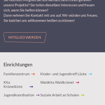
unsere Projekte? Sie teilen dieselben Interessen und freuen
sich, wenn Sie helfen können?
Dann nehmen Sie Kontakt mit uns auf. Wir würden uns freuen,
Sie bald bei uns willkommen heißen zu können!
MITGLIED WERDEN
Einrichtungen
Familienzentrum
Kinder- und Jugendtreff Lücke
Kita
Waldkita Waldkrümel
Krümelkiste
Jugendkoordination
Soziale Arbeit an Schulen