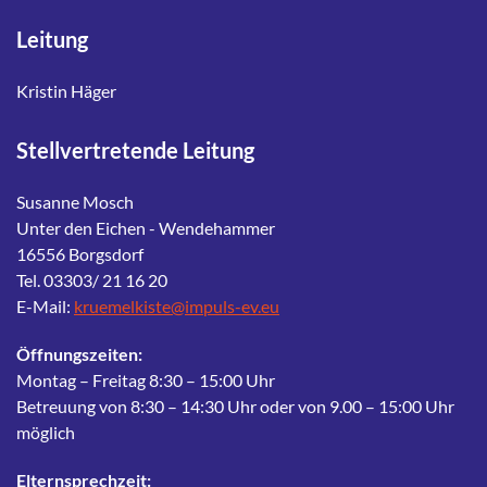
Leitung
Kristin Häger
Stellvertretende Leitung
Susanne Mosch
Unter den Eichen - Wendehammer
16556 Borgsdorf
Tel. 03303/ 21 16 20
E-Mail:
kruemelkiste@impuls-ev.eu
Öffnungszeiten:
Montag – Freitag 8:30 – 15:00 Uhr
Betreuung von 8:30 – 14:30 Uhr oder von 9.00 – 15:00 Uhr
möglich
Elternsprechzeit: