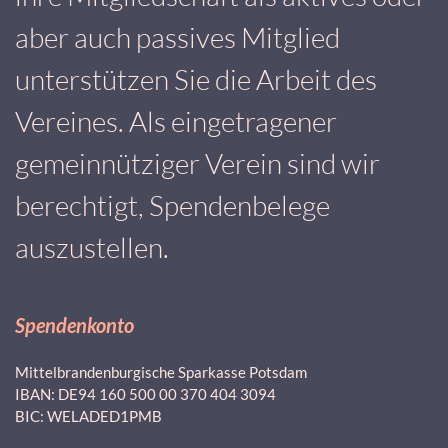
aber auch passives Mitglied
unterstützen Sie die Arbeit des
Vereines. Als eingetragener
gemeinnütziger Verein sind wir
berechtigt, Spendenbelege
auszustellen.
Spendenkonto
Mittelbrandenburgische Sparkasse Potsdam
IBAN: DE94 160 500 00 370 404 3094
BIC: WELADED1PMB