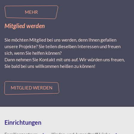
MEHR
Mitglied werden
Sie möchten Mitglied bei uns werden, denn Ihnen gefallen
unsere Projekte? Sie teilen dieselben Interessen und freuen
sich, wenn Sie helfen können?
Dann nehmen Sie Kontakt mit uns auf. Wir würden uns freuen,
Sie bald bei uns willkommen heißen zu können!
MITGLIED WERDEN
Einrichtungen