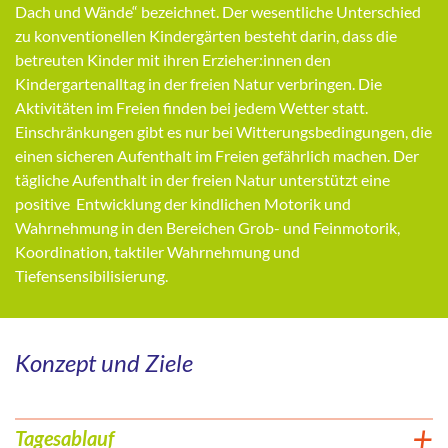
Dach und Wände“ bezeichnet. Der wesentliche Unterschied
zu konventionellen Kindergärten besteht darin, dass die
betreuten Kinder mit ihren Erzieher:innen den
Kindergartenalltag in der freien Natur verbringen. Die
Aktivitäten im Freien finden bei jedem Wetter statt.
Einschränkungen gibt es nur bei Witterungsbedingungen, die
einen sicheren Aufenthalt im Freien gefährlich machen. Der
tägliche Aufenthalt in der freien Natur unterstützt eine
positive Entwicklung der kindlichen Motorik und
Wahrnehmung in den Bereichen Grob- und Feinmotorik,
Koordination, taktiler Wahrnehmung und
Tiefensensibilisierung.
Konzept und Ziele
Tagesablauf