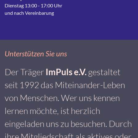
Dienstag 13:00 - 17:00 Uhr
und nach Vereinbarung
Unterstützen Sie uns
Der Träger
ImPuls e.V.
gestaltet
seit 1992 das Miteinander-Leben
von Menschen. Wer uns kennen
lernen möchte, ist herzlich
eingeladen uns zu besuchen. Durch
ihre Mitgliedschaft als aktives oder