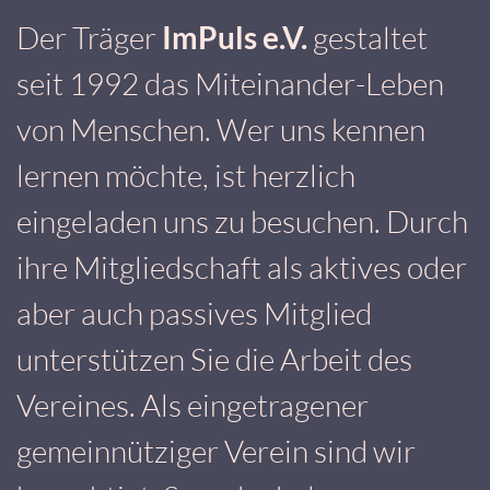
Der Träger
ImPuls e.V.
gestaltet
seit 1992 das Miteinander-Leben
von Menschen. Wer uns kennen
lernen möchte, ist herzlich
eingeladen uns zu besuchen. Durch
ihre Mitgliedschaft als aktives oder
aber auch passives Mitglied
unterstützen Sie die Arbeit des
Vereines. Als eingetragener
gemeinnütziger Verein sind wir