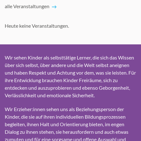
alle Veranstaltungen
Heute keine Veranstaltungen.
Wir sehen Kinder als selbsttätige Lerner, die sich das Wissen
über sich selbst, über andere und die Welt selbst aneignen
und haben Respekt und Achtung vor dem, was sie leisten. Für
ihre Entwicklung brauchen Kinder Freiräume, sich zu
entdecken und auszuprobieren und ebenso Geborgenheit,
Verlässlichkeit und emotionale Sicherheit.
Wir Erzieher:innen sehen uns als Beziehungsperson der
Kinder, die sie auf ihren individuellen Bildungsprozessen
begleiten, ihnen Halt und Orientierung bieten, im engen
Dialog zu ihnen stehen, sie herausfordern und auch etwas
zumuten und für eine sorgsame und offene Auswahl und