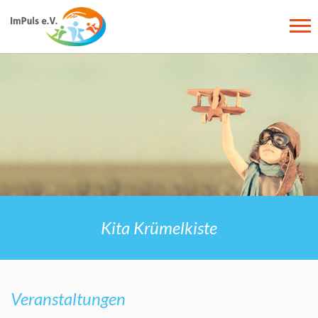
Zum Hauptinhalt springen
Kita Krümelkiste
Veranstaltungen