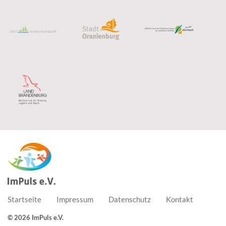
Startseite
Impressum
Datenschutz
Kontakt
© 2026 ImPuls e.V.