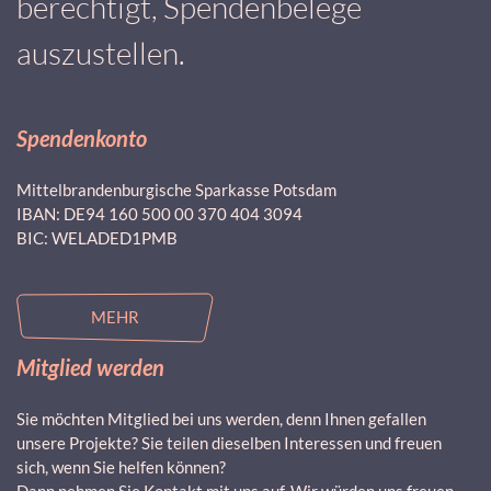
berechtigt, Spendenbelege
auszustellen.
Spendenkonto
Mittelbrandenburgische Sparkasse Potsdam
IBAN: DE94 160 500 00 370 404 3094
BIC: WELADED1PMB
MEHR
Mitglied werden
Sie möchten Mitglied bei uns werden, denn Ihnen gefallen
unsere Projekte? Sie teilen dieselben Interessen und freuen
sich, wenn Sie helfen können?