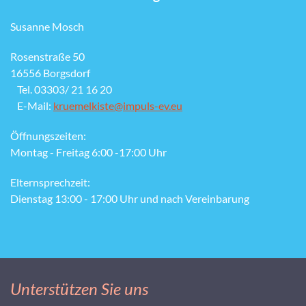
Susanne Mosch
Rosenstraße 50
16556 Borgsdorf
Tel. 03303/ 21 16 20
E-Mail:
kruemelkiste@impuls-ev.eu
Öffnungszeiten:
Montag - Freitag 6:00 -17:00 Uhr
Elternsprechzeit:
Dienstag 13:00 - 17:00 Uhr und nach Vereinbarung
Unterstützen Sie uns