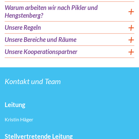
Warum arbeiten wir nach Pikler und
Hengstenberg?
Unsere Regeln
Unsere Bereiche und Räume
Unsere Kooperationspartner
Kontakt und Team
Leitung
Kristin Häger
Stellvertretende Leitung